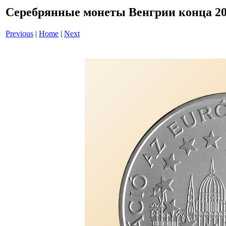
Серебрянные монеты Венгрии конца 20 - 
Previous
|
Home
|
Next