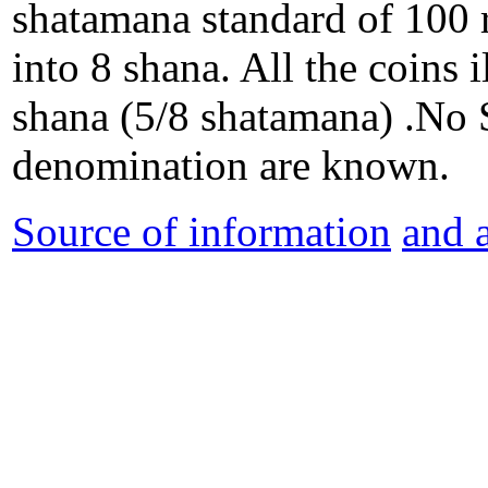
shatamana standard of 100 
into 8 shana. All the coins 
shana (5/8 shatamana) .No 
denomination are known.
Source of information
and 