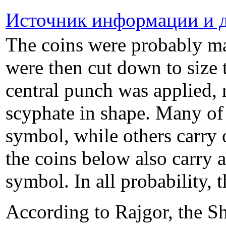
Источник информации и д
The coins were probably mad
were then cut down to size 
central punch was applied,
scyphate in shape. Many of 
symbol, while others carry
the coins below also carry 
symbol. In all probability, 
According to Rajgor, the S